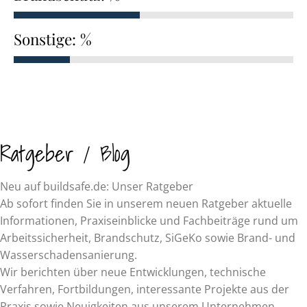
Sonstige: %
Ratgeber / Blog
Neu auf buildsafe.de: Unser Ratgeber
Ab sofort finden Sie in unserem neuen Ratgeber aktuelle
Informationen, Praxiseinblicke und Fachbeiträge rund um
Arbeitssicherheit, Brandschutz, SiGeKo sowie Brand- und
Wasserschadensanierung.
Wir berichten über neue Entwicklungen, technische
Verfahren, Fortbildungen, interessante Projekte aus der
Praxis sowie Neuigkeiten aus unserem Unternehmen.