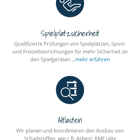
Spielplatzsicherheit
Qualifizierte Prüfungen von Spielplätzen, Sport-
und Freizeiteinrichtungen für mehr Sicherheit an
den Spielgeräten
...mehr erfahren
Altlasten
Wir planen und koordinieren den Ausbau von
Schadstoffen, wie z.B. Asbest, KMF (alte