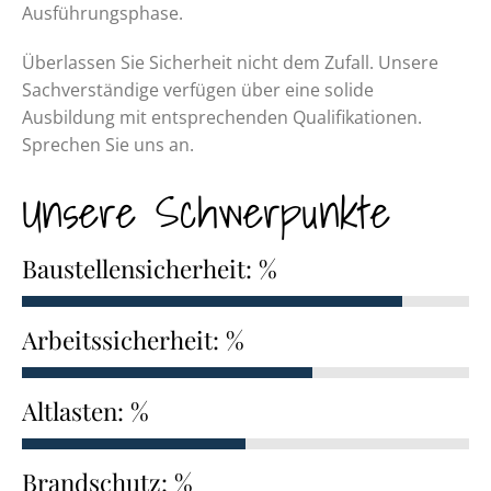
Ausführungsphase.
Überlassen Sie Sicherheit nicht dem Zufall. Unsere
Sachverständige verfügen über eine solide
Ausbildung mit entsprechenden Qualifika­tionen.
Sprechen Sie uns an.
Unsere Schwerpunkte
Baustellensicherheit: %
Arbeitssicherheit: %
Altlasten: %
Brandschutz: %