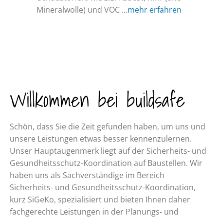
Mineralwolle) und VOC
...mehr erfahren
Willkommen bei buildsafe
Schön, dass Sie die Zeit gefunden haben, um uns und
unsere Leistungen etwas besser kennenzulernen.
Unser Hauptaugenmerk liegt auf der Sicherheits- und
Gesundheitsschutz-Koordination auf Baustellen. Wir
haben uns als Sachverständige im Bereich
Sicherheits- und Gesundheits­schutz-Koordination,
kurz SiGeKo, spezialisiert und bieten Ihnen daher
fachgerechte Leistungen in der Planungs- und