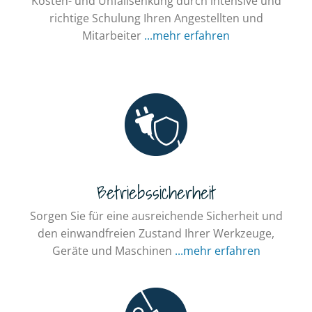
Kosten- und Unfallsenkung durch intensive und
richtige Schulung Ihren Angestellten und
Mitarbeiter
...mehr erfahren
Betriebssicherheit
Sorgen Sie für eine ausreichende Sicherheit und
den einwandfreien Zustand Ihrer Werkzeuge,
Geräte und Maschinen
...mehr erfahren