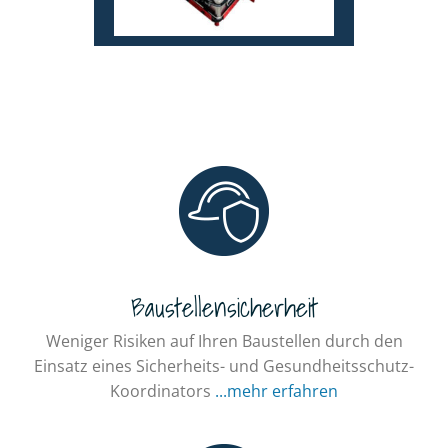
Baustellensicherheit
Weniger Risiken auf Ihren Baustellen durch den
Einsatz eines Sicherheits- und Gesundheits­schutz-
Koordinators
...mehr erfahren