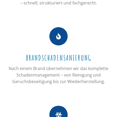
– schnell, strukturiert und fachgerecht.
BRANDSCHADENSANIERUNG
Nach einem Brand übernehmen wir das komplette
Schadenmanagement – von Reinigung und
Geruchsbeseitigung bis zur Wiederherstellung.