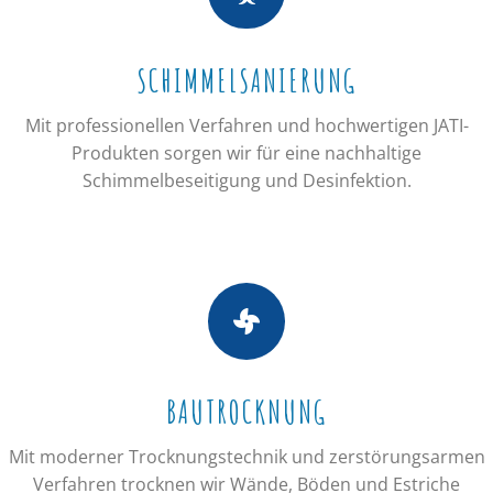
SCHIMMELSANIERUNG
Mit professionellen Verfahren und hochwertigen JATI-
Produkten sorgen wir für eine nachhaltige
Schimmelbeseitigung und Desinfektion.
BAUTROCKNUNG
Mit moderner Trocknungstechnik und zerstörungsarmen
Verfahren trocknen wir Wände, Böden und Estriche