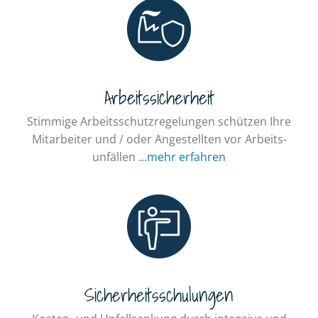
Arbeitssicherheit
Stimmige Arbeitsschutz­­regelungen schützen Ihre
Mitarbeiter und / oder Angestellten vor Arbeits­
unfällen
...mehr erfahren
Sicherheitsschulungen