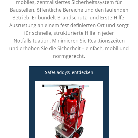
mobiles, zentralisiertes Sicherheitssystem für
Baustellen, öffentliche Bereiche und den laufenden
Betrieb. Er bündelt Brandschutz- und Erste-Hilfe-
Ausrüstung an einem fest definierten Ort und sorgt
für schnelle, strukturierte Hilfe in jeder
Notfallsituation. Minimieren Sie Reaktionszeiten
und erhöhen Sie die Sicherheit – einfach, mobil und
normgerecht.
SafeCaddy® entdecken