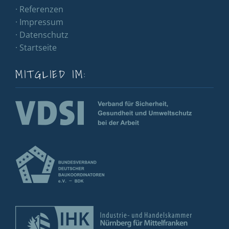
· Referenzen
· Impressum
· Datenschutz
· Startseite
MITGLIED IM: