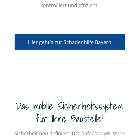
kontrolliert und effizient.
Hier geht´s zur Schadenhilfe Bayern
Das mobile Sicherheitssystem
für Ihre Baustelle!
Sicherheit neu definiert: Der SafeCaddy® ist Ihr