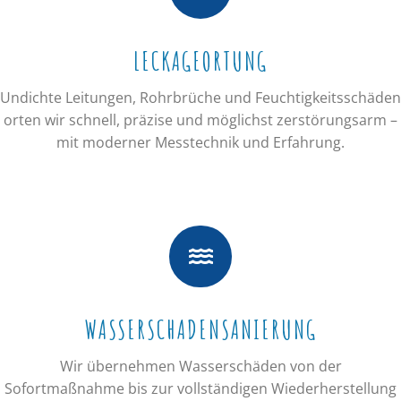
LECKAGEORTUNG
Undichte Leitungen, Rohrbrüche und Feuchtigkeitsschäden
orten wir schnell, präzise und möglichst zerstörungsarm –
mit moderner Messtechnik und Erfahrung.
WASSERSCHADENSANIERUNG
Wir übernehmen Wasserschäden von der
Sofortmaßnahme bis zur vollständigen Wiederherstellung