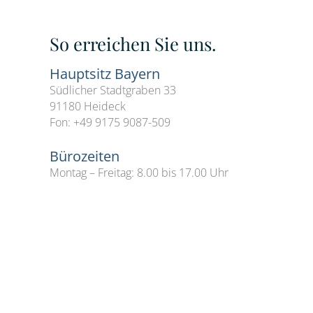
So erreichen Sie uns.
Hauptsitz Bayern
Südlicher Stadtgraben 33
91180 Heideck
Fon: +49 9175 9087-509
Bürozeiten
Montag – Freitag: 8.00 bis 17.00 Uhr