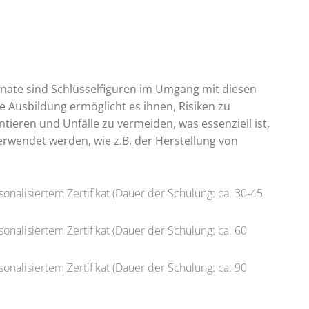
yanate sind Schlüsselfiguren im Umgang mit diesen
e Ausbildung ermöglicht es ihnen, Risiken zu
tieren und Unfälle zu vermeiden, was essenziell ist,
verwendet werden, wie z.B. der Herstellung von
onalisiertem Zertifikat (Dauer der Schulung: ca. 30-45
onalisiertem Zertifikat (Dauer der Schulung: ca. 60
onalisiertem Zertifikat (Dauer der Schulung: ca. 90