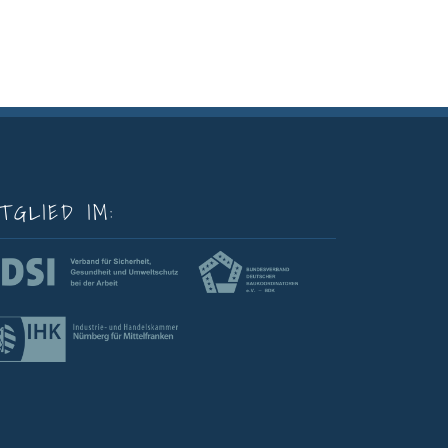
TGLIED IM: